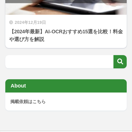
2024年12月19日
【2024年最新】AI-OCRおすすめ15選を比較！料金
や選び方を解説
About
掲載依頼はこちら