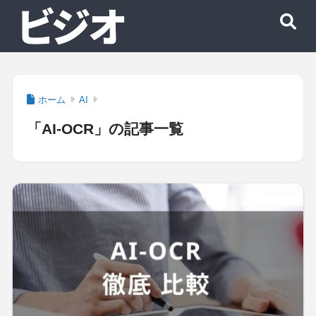
ホーム
AI
「AI-OCR」の記事一覧